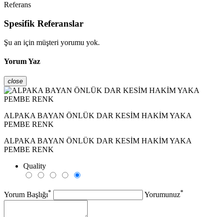
Referans
Spesifik Referanslar
Şu an için müşteri yorumu yok.
Yorum Yaz
close
ALPAKA BAYAN ÖNLÜK DAR KESİM HAKİM YAKA
PEMBE RENK
ALPAKA BAYAN ÖNLÜK DAR KESİM HAKİM YAKA
PEMBE RENK
Quality
*
*
Yorum Başlığı
Yorumunuz